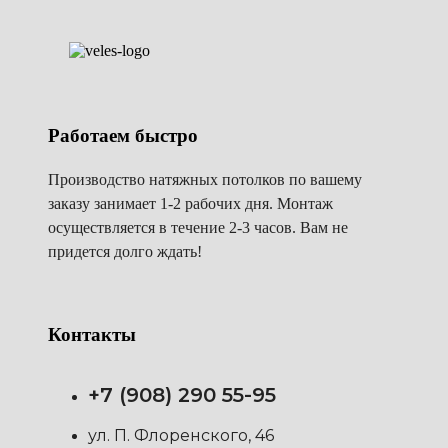
Работаем быстро
Производство натяжных потолков по вашему
заказу занимает 1-2 рабочих дня. Монтаж
осуществляется в течение 2-3 часов. Вам не
придется долго ждать!
Контакты
+7 (908) 290 55-95
ул. П. Флоренского, 46