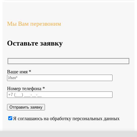
Мы Вам перезвоним
Оставьте заявку
Ваше имя *
Номер телефона *
Я соглашаюсь на обработку персональных данных