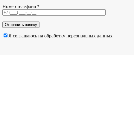
Номер телефона *
Я соглашаюсь на обработку персональных данных