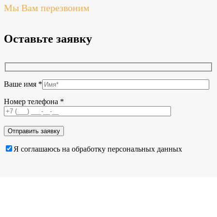
Мы Вам перезвоним
Оставьте заявку
Ваше имя *
Номер телефона *
Я соглашаюсь на обработку персональных данных