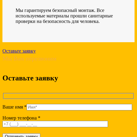
Мы гарантируем безопасный монтаж. Все
используемые материалы прошли санитарные
проверки на безопасность для человека.
Оставьте заявку
Мы Вам перезвоним
Оставьте заявку
Ваше имя *
Номер телефона *