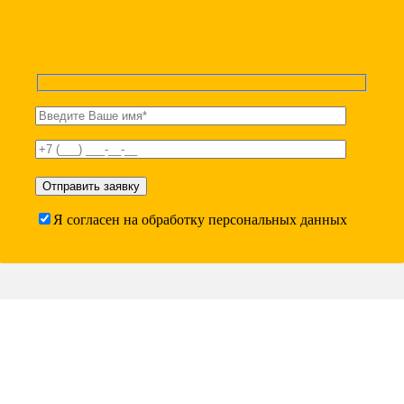
Я согласен на обработку персональных данных