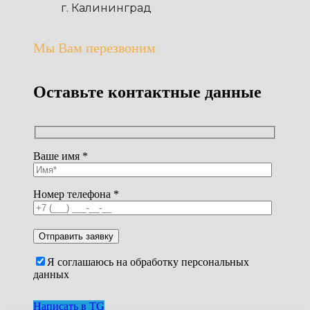
г. Калининград
Мы Вам перезвоним
Оставьте контактные данные
Ваше имя *
Номер телефона *
Я соглашаюсь на обработку персональных
данных
Написать в TG