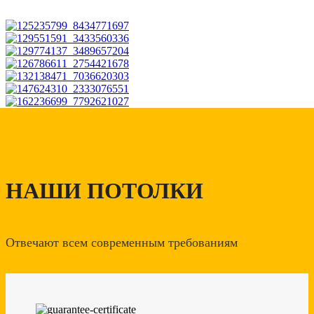
НАШИ ПОТОЛКИ
Отвечают всем современным требованиям