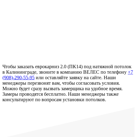
Чтобы заказать еврокарниз 2.0 (ПК14) под натяжной потолок
в Калининграде, звоните в компанию ВЕЛЕС по телефону
+7
(908)-290-55-95
или оставляйте заявку на сайте. Наши
менеджеры перезвонят вам, чтобы согласовать условия.
Можно будет сразу вызвать замерщика на удобное время.
Замеры проводятся бесплатно. Наши менеджеры также
консультируют по вопросам установки потолков.