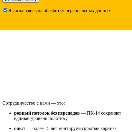
Я соглашаюсь на обработку персональных данных
Сотрудничество с нами — это:
ровный потолок без перепадов
— ПК-14 сохраняет
единый уровень полотна
;
опыт
— более 15 лет монтируем скрытые карнизы