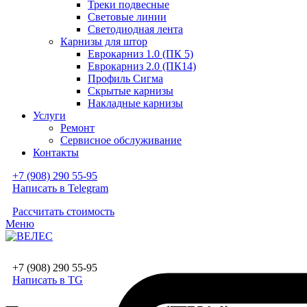
Треки подвесные
Световые линии
Светодиодная лента
Карнизы для штор
Еврокарниз 1.0 (ПК 5)
Еврокарниз 2.0 (ПК14)
Профиль Сигма
Скрытые карнизы
Накладные карнизы
Услуги
Ремонт
Сервисное обслуживание
Контакты
+7 (908) 290 55-95
Написать в Telegram
Рассчитать стоимость
Меню
+7 (908) 290 55-95
Написать в TG