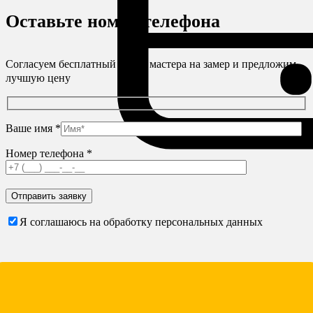
Оставьте номер телефона
Согласуем бесплатный выезд мастера на замер и предложим
лучшую цену
Ваше имя *
Номер телефона *
Я соглашаюсь на обработку персональных данных