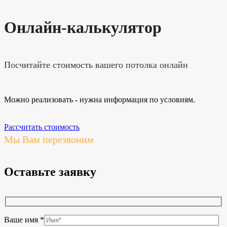
Онлайн-калькулятор
Посчитайте стоимость вашего потолка онлайн
Можно реализовать - нужна информация по условиям.
Рассчитать стоимость
Мы Вам перезвоним
Оставьте заявку
Ваше имя *