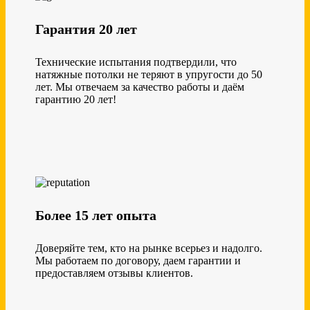
Гарантия 20 лет
Технические испытания подтвердили, что
натяжные потолки не теряют в упругости до 50
лет. Мы отвечаем за качество работы и даём
гарантию 20 лет!
Более 15 лет опыта
Доверяйте тем, кто на рынке всерьез и надолго.
Мы работаем по договору, даем гарантии и
предоставляем отзывы клиентов.