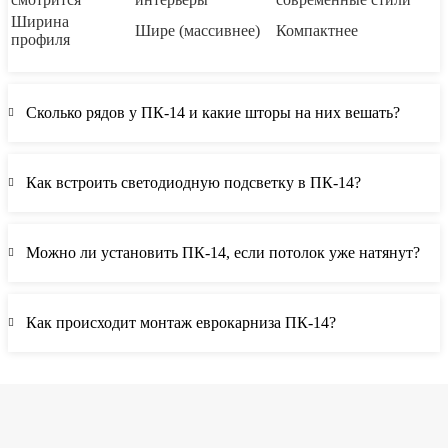
Ширина
Шире (массивнее)
Компактнее
профиля
Сколько рядов у ПК-14 и какие шторы на них вешать?
Как встроить светодиодную подсветку в ПК-14?
Можно ли установить ПК-14, если потолок уже натянут?
Как происходит монтаж еврокарниза ПК-14?