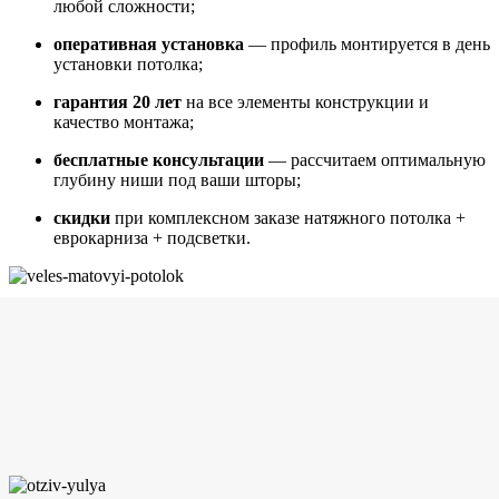
любой сложности;
оперативная установка
— профиль монтируется в день
установки потолка;
гарантия 20 лет
на все элементы конструкции и
качество монтажа;
бесплатные консультации
— рассчитаем оптимальную
глубину ниши под ваши шторы;
скидки
при комплексном заказе натяжного потолка +
еврокарниза + подсветки.