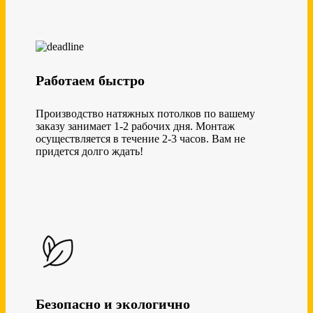
Работаем быстро
Производство натяжных потолков по вашему
заказу занимает 1-2 рабочих дня. Монтаж
осуществляется в течение 2-3 часов. Вам не
придется долго ждать!
Безопасно и экологично