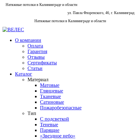
Натяжные потолки в Калининграде и области
ул. Павла Флоренского, 46, г. Калининград
Натяжные потолки в Калининграде и области
О компании
Оплата
Гарантия
Отзывы
Сертификаты
Статьи
Каталог
Материал
Матовые
Глянцевые
Тканевые
Сатиновые
Пожаробезопасные
Тип
С подсветкой
Теневые
Парящие
«Звездное небо»