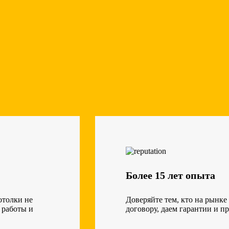
Более 15 лет опыта
отолки не
Доверяйте тем, кто на рынке
 работы и
договору, даем гарантии и п