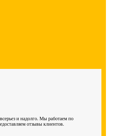
 всерьез и надолго. Мы работаем по
редоставляем отзывы клиентов.