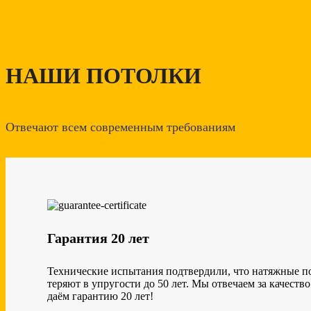
НАШИ ПОТОЛКИ
Отвечают всем современным требованиям
Гарантия 20 лет
Технические испытания подтвердили, что натяжные п
теряют в упругости до 50 лет. Мы отвечаем за качество
даём гарантию 20 лет!