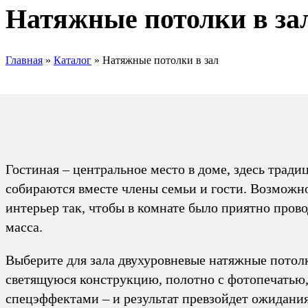
Натяжные потолки в за
Главная
»
Каталог
»
Натяжные потолки в зал
Гостиная – центральное место в доме, здесь тради
собираются вместе члены семьи и гости. Возможн
интерьер так, чтобы в комнате было приятно прово
масса.
Выберите для зала двухуровневые натяжные потол
светящуюся конструкцию, полотно с фотопечатью,
спецэффектами – и результат превзойдет ожидани