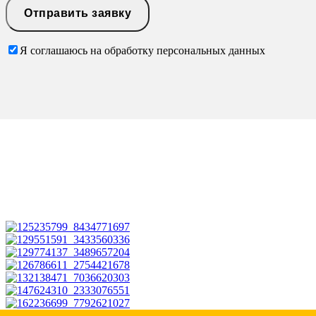
Я соглашаюсь на обработку персональных данных