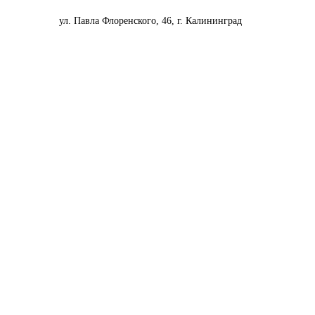
ул. Павла Флоренского, 46, г. Калининград