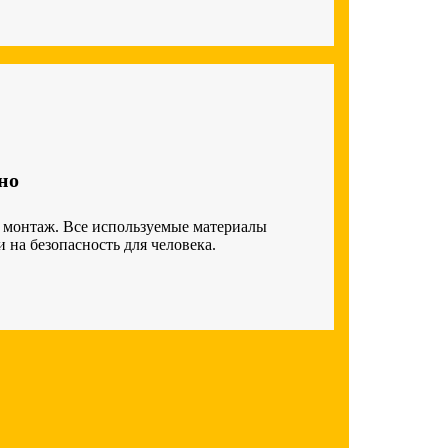
но
 монтаж. Все используемые материалы
на безопасность для человека.