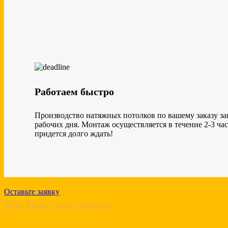
Работаем быстро
Производство натяжных потолков по вашему заказу за
рабочих дня. Монтаж осуществляется в течение 2-3 час
придется долго ждать!
Оставьте заявку
Мы Вам перезвоним