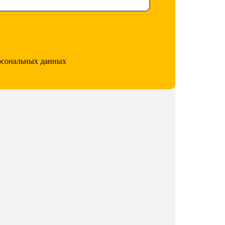
ерсональных данных