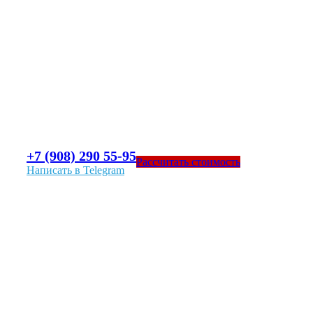
+7 (908) 290 55-95
Рассчитать стоимость
Написать в Telegram