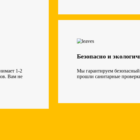
Безопасно и экологич
нимает 1-2
Мы гарантируем безопасный
ов. Вам не
прошли санитарные проверки 