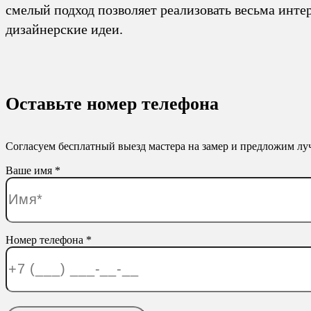
смелый подход позволяет реализовать весьма инте
дизайнерские идеи.
Оставьте номер телефона
Согласуем бесплатный выезд мастера на замер и предложим л
Ваше имя *
Номер телефона *