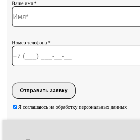
Ваше имя *
Номер телефона *
Я соглашаюсь на обработку персональных данных