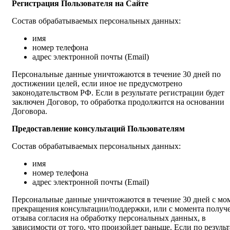
Регистрация Пользователя на Сайте
Состав обрабатываемых персональных данных:
имя
номер телефона
адрес электронной почты (Email)
Персональные данные уничтожаются в течение 30 дней по
достижении целей, если иное не предусмотрено
законодательством РФ. Если в результате регистрации будет
заключен Договор, то обработка продолжится на основании
Договора.
Предоставление консультаций Пользователям
Состав обрабатываемых персональных данных:
имя
номер телефона
адрес электронной почты (Email)
Персональные данные уничтожаются в течение 30 дней с мо
прекращения консультации/поддержки, или с момента получ
отзыва согласия на обработку персональных данных, в
зависимости от того, что произойдет раньше. Если по результ