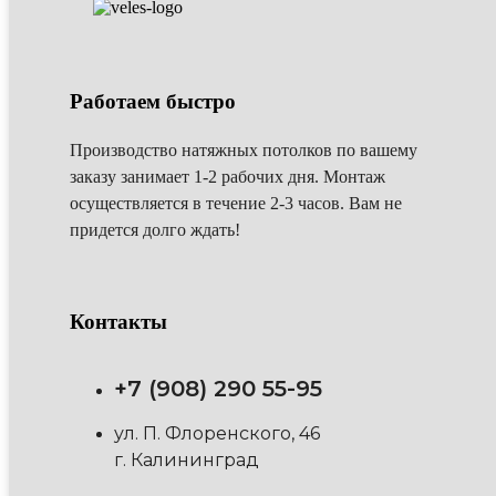
Работаем быстро
Производство натяжных потолков по вашему
заказу занимает 1-2 рабочих дня. Монтаж
осуществляется в течение 2-3 часов. Вам не
придется долго ждать!
Контакты
+7 (908) 290 55-95
ул. П. Флоренского, 46
г. Калининград