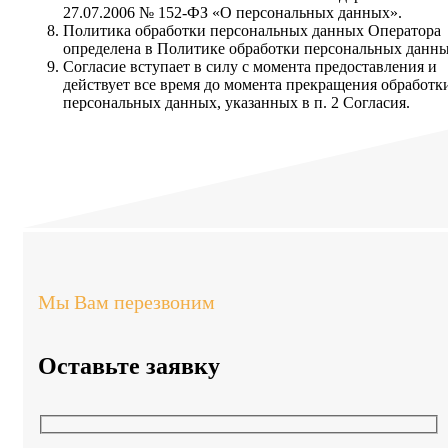
27.07.2006 № 152-ФЗ «О персональных данных».
Политика обработки персональных данных Оператора
определена в Политике обработки персональных данны
Согласие вступает в силу с момента предоставления и
действует все время до момента прекращения обработк
персональных данных, указанных в п. 2 Согласия.
Мы Вам перезвоним
Оставьте заявку