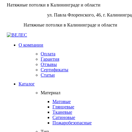
Натяжные потолки в Калининграде и области
ул. Павла Флоренского, 46, г. Калинингра
Натяжные потолки в Калининграде и области
О компании
Оплата
Гарантия
Отзывы
Сертификаты
Статьи
Каталог
Материал
Матовые
Глянцевые
Тканевые
Сатиновые
Пожаробезопасные
Тип