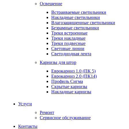
Освещение
Встраиваемые светильники
Накладные светильники
Влагозащищенные светильники
Безрамные светильники
Треки встроенные
Треки накладные
Треки подвесные
Световые линии
Светодиодная лента
Карнизы для штор
Еврокарниз 1.0 (ПК 5)
Еврокарниз 2.0 (ПК14)
Профиль Сигма
Скрытые карнизы
Накладные карнизы
Услуги
Ремонт
Сервисное обслуживание
Контакты